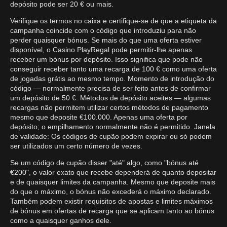
depósito pode ser 20 € ou mais.
Verifique os termos no caixa e certifique-se de que a etiqueta da
campanha coincide com o código que introduziu para não
perder quaisquer bónus. Se mais do que uma oferta estiver
disponível, o Casino PlayRegal pode permitir-lhe apenas
receber um bónus por depósito. Isso significa que pode não
conseguir receber tanto uma recarga de 100 € como uma oferta
de jogadas grátis ao mesmo tempo. Momento de introdução do
código — normalmente precisa de ser feito antes de confirmar
um depósito de 50 €. Métodos de depósito aceites — algumas
recargas não permitem utilizar certos métodos de pagamento
mesmo que deposite €100.000. Apenas uma oferta por
depósito; o empilhamento normalmente não é permitido. Janela
de validade: Os códigos de cupão podem expirar ou só podem
ser utilizados um certo número de vezes.
Se um código de cupão disser "até" algo, como "bónus até
€200", o valor exato que recebe dependerá de quanto depositar
e de quaisquer limites da campanha. Mesmo que deposite mais
do que o máximo, o bónus não excederá o máximo declarado.
Também podem existir requisitos de apostas e limites máximos
de bónus em ofertas de recarga que se aplicam tanto ao bónus
como a quaisquer ganhos dele.