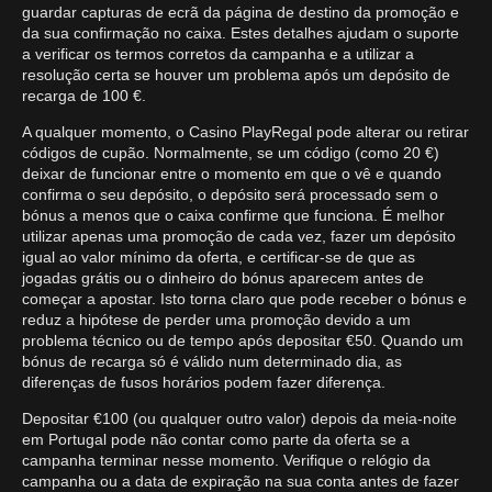
guardar capturas de ecrã da página de destino da promoção e
da sua confirmação no caixa. Estes detalhes ajudam o suporte
a verificar os termos corretos da campanha e a utilizar a
resolução certa se houver um problema após um depósito de
recarga de 100 €.
A qualquer momento, o Casino PlayRegal pode alterar ou retirar
códigos de cupão. Normalmente, se um código (como 20 €)
deixar de funcionar entre o momento em que o vê e quando
confirma o seu depósito, o depósito será processado sem o
bónus a menos que o caixa confirme que funciona. É melhor
utilizar apenas uma promoção de cada vez, fazer um depósito
igual ao valor mínimo da oferta, e certificar-se de que as
jogadas grátis ou o dinheiro do bónus aparecem antes de
começar a apostar. Isto torna claro que pode receber o bónus e
reduz a hipótese de perder uma promoção devido a um
problema técnico ou de tempo após depositar €50. Quando um
bónus de recarga só é válido num determinado dia, as
diferenças de fusos horários podem fazer diferença.
Depositar €100 (ou qualquer outro valor) depois da meia-noite
em Portugal pode não contar como parte da oferta se a
campanha terminar nesse momento. Verifique o relógio da
campanha ou a data de expiração na sua conta antes de fazer