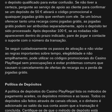
o depósito qualificado para evitar confusão. Se não tiver a
certeza, pergunte ao serviço de apoio ao cliente para confirmar
se um depósito de 50 € ativará o código promocional e
quaisquer jogadas grátis que venham com ele. Se um bónus
oferecer tanto uma recarga como jogadas grátis, as jogadas
grátis podem ser atribuídas separadamente, após o depósito ter
sido processado. Após depositar 100 €, se as rodadas não
aparecerem dentro do prazo indicado, pare de jogar e contacte
o suporte com o número da transação.
Se seguir cuidadosamente os passos de ativação e não violar
as regras importantes sobre tempo, elegibilidade e não
empilhamento, pode utilizar os códigos promocionais do Casino
PlayRegal sem preocupações e evitar problemas comuns que
causam o cancelamento de ofertas de recarga ou a perda de
jogadas grátis.
Política de Depósitos
A política de depósitos do Casino PlayRegal lista os métodos de
pagamento aceites, os depósitos mínimos e as taxas. Todos os
depósitos são feitos através de canais oficiais, e o dinheiro é
adicionado ao saldo da sua conta assim que a transação é
concluída. Certifique-se de que o método de depósito está