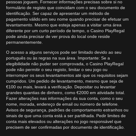
pessoas joguem. Fornecer informações precisas sobre si no
formulário de registo que coincidam com o seu documento de
identificação. Ser capaz de apresentar um método de
pagamento válido em seu nome quando precisar de efetuar um
levantamento. Mesmo que esteja apenas a visitar uma área
diferente por um curto período de tempo, o Casino PlayRegal
pode ainda precisar de ver prova do local onde reside
permanentemente.
O acesso a alguns serviços pode ser limitado devido ao seu
português ou às regras na sua área. Importante: Se a
elegibilidade não puder ser comprovada, o Casino PlayRegal
pode não permitir o seu registo, limitar o seu jogo ou
interromper os seus levantamentos até que os requisitos sejam
cumpridos. Um pedido de levantamento, mesmo que seja de
€100 ou mais, levará a verificação. Depositar ou levantar
grandes quantias de dinheiro, como €2000 em atividade total.
Fazer alterações nas informações da sua conta, como o seu
nome, morada, endereço de email ou número de telefone.
Avisos de segurança, padrões de comportamento estranhos ou
sinais de que uma conta está a ser partilhada. Pedir limites de
conta mais elevados ou alterações no jogo responsável que
precisem de ser confirmadas por documento de identificação.