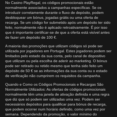
No Casino PlayRegal, os códigos promocionais estão
normalmente associados a campanhas específicas. Se os
introduzir corretamente durante o fluxo de depósito, podem
desbloquear um bónus, jogadas grátis ou uma oferta de
recarga. Se um código for submetido após um depósito ter sido
feito, normalmente não é aplicado retroativamente. É por isso
que é importante certificar-se de que a oferta está visível antes
de fazer um depósito de 100 €.
A maioria das promoções que utilizam códigos só pode ser
utilizada por jogadores em Portugal. Estes jogadores podem ser
limitados pelo estado da sua conta, pelo canal de dispositivo
que utilizam ou pela escolha de aderir ao marketing. O bónus
pode ser retirado ou retido mesmo que tenha sido feito um
depósito de 50 € se as informações da sua conta ou o estado
de verificação não cumprirem os requisitos da campanha.
Quando e Como os Códigos Promocionais e Recargas São
Normalmente Utilizados: As ofertas de códigos promocionais
normalmente têm uma janela de ativação definida e uma regra
que diz que só podem ser utilizadas uma vez. Podem ser
necessários depósitos para qualificar para bónus de recarga,
que podem ocorrer num horário definido, como uma vez por
semana. Dependendo da promoção, o valor mínimo do