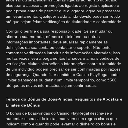
bloquear o acesso a promoções ligadas ao registo duplicado e
pedir prova antes de permitir que o jogador jogue ou processar
um levantamento. Qualquer saldo ainda devido pode ser retido
até que sejam feitas verificações de titularidade e conformidade.
Corrigir o perfil é da sua responsabilidade. Se se mudar ou
alterar a sua morada, número de telefone ou outras
informações importantes, deve atualizar rapidamente as
definições da sua conta ou contactar o suporte. Não tente
contornar verificações introduzindo informações alteradas; isso
muitas vezes leva a pagamentos falhados e a mais pedidos de
verificação. Muitas alterações a informações sobre a identidade
de um indivíduo podem precisar de ser confirmadas por razões
de segurança. Quando fizer sentido, o Casino PlayRegal pode
limitar transações ou definir um limite temporário, como €500
até que as novas informações sejam confirmadas.
Termos do Bónus de Boas-Vindas, Requisitos de Apostas e
Limites de Bónus
O bónus de boas-vindas do Casino PlayRegal destina-se a
aumentar o seu saldo inicial, mas vem com regras claras que
indicam como e quando pode levantar o dinheiro do bónus e