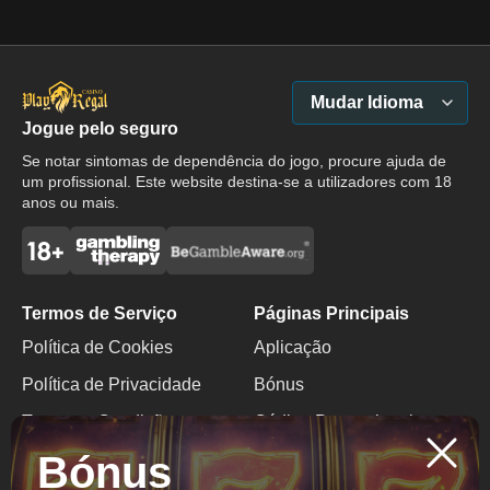
Mudar Idioma
Jogue pelo seguro
Se notar sintomas de dependência do jogo, procure ajuda de
um profissional. Este website destina-se a utilizadores com 18
anos ou mais.
Termos de Serviço
Páginas Principais
Política de Cookies
Aplicação
Política de Privacidade
Bónus
Termos e Condições
Código Promocional
Bónus
Jogo Responsável
Bónus Sem Depósito