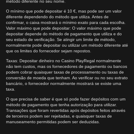
método diferente no seu nome.
O mínimo que pode depositar é 10 €, mas pode ser um valor
diferente dependendo do método que utiliza. Antes de
confirmar, o caixa mostrará o mínimo exato para cada escolha.
Valor máximo que pode depositar: O valor máximo que pode
depositar depende do método de pagamento que utiliza e do
seu estado de verificação. Se atingir um limite de método,
normalmente pode depositar ou utilizar um método diferente até
que os limites do fornecedor sejam repostos.
Taxas: Depositar dinheiro no Casino PlayRegal normalmente
não tem custos, mas os fornecedores de pagamento ou bancos
podem cobrar quaisquer taxas de processamento ou taxas de
conversão de moeda que tenham. Ao verificar ou no seu extrato
bancário, o fornecedor normalmente mostrará se existe uma
taxa.
O que precisa de saber é que só pode fazer depósitos com um
método de pagamento que tenha autorização para utilizar.
Transações que foram revertidas após depósitos feitos através
de terceiros podem ser rejeitadas, e quaisquer taxas de
manuseamento permitidas podem ser deduzidas.